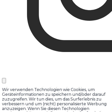
Wir verwenden Technologien wie Cookies, um
Geräteinformationen zu speichern und/oder darauf
zuzugreifen. Wir tun dies, um das Surferlebnis zu
verbessern und um (nicht) personalisierte Werbung
anzuzeigen. Wenn Sie diesen Technologien