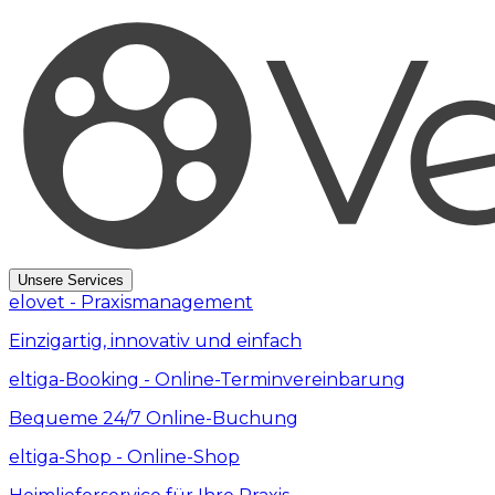
Unsere Services
elovet
-
Praxismanagement
Einzigartig, innovativ und einfach
eltiga-Booking
-
Online-Terminvereinbarung
Bequeme 24/7 Online-Buchung
eltiga-Shop
-
Online-Shop