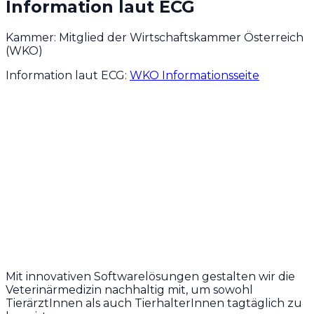
Information laut ECG
Kammer: Mitglied der Wirtschaftskammer Österreich
(WKO)
Information laut ECG:
WKO Informationsseite
Mit innovativen Softwarelösungen gestalten wir die
Veterinärmedizin nachhaltig mit, um sowohl
TierärztInnen als auch TierhalterInnen tagtäglich zu