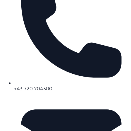
+43 720 704300