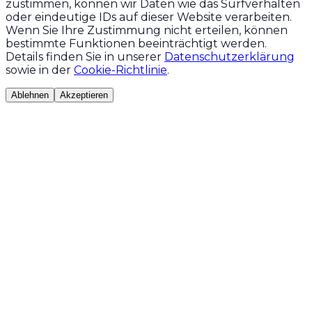
zustimmen, können wir Daten wie das Surfverhalten
oder eindeutige IDs auf dieser Website verarbeiten.
Wenn Sie Ihre Zustimmung nicht erteilen, können
bestimmte Funktionen beeinträchtigt werden.
Details finden Sie in unserer
Datenschutzerklärung
sowie in der
Cookie-Richtlinie
.
Ablehnen
Akzeptieren