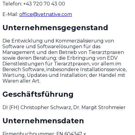
Telefon: +43 720 70 43 00
E-Mail:
office@vetnative.com
Unternehmensgegenstand
Die Entwicklung und Kommerzialisierung von
Software und Softwarelösungen für das
Management und den Betrieb von Tierarztpraxen
sowie deren Beratung; die Erbringung von EDV
Dienstleistungen für Tierarztpraxen, vor allem im
Bereich Software, insbesondere Installationsservice,
Wartung, Updates und Installation; der Handel mit
Waren aller Art.
Geschäftsführung
DI (FH) Christopher Schwarz, Dr. Margit Strohmeier
Unternehmensdaten
Firmenbuchnummer: FN 604347 x